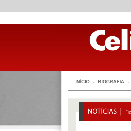
INÍCIO
-
BIOGRAFIA