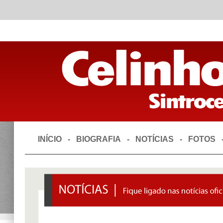
INÍCIO
-
BIOGRAFIA
-
NOTÍCIAS
-
FOTOS