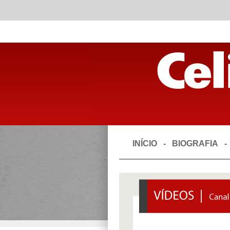
INÍCIO
-
BIOGRAFIA